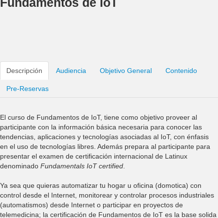
Fundamentos de IoT
Descripción
Audiencia
Objetivo General
Contenido
Pre-Reservas
El curso de Fundamentos de IoT, tiene como objetivo proveer al
participante con la información básica necesaria para conocer las
tendencias, aplicaciones y tecnologías asociadas al IoT, con énfasis
en el uso de tecnologías libres. Además prepara al participante para
presentar el examen de certificación internacional de Latinux
denominado
Fundamentals IoT certified
.
Ya sea que quieras automatizar tu hogar u oficina (domotica) con
control desde el Internet, monitorear y controlar procesos industriales
(automatismos) desde Internet o participar en proyectos de
telemedicina; la certificación de Fundamentos de IoT es la base solida