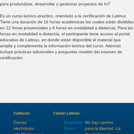
para produndizar, desarrollar y gestionar proyectos de IoT
Es un curso teórico-practico, orientado a la certificación de Latinux.
Tiene una duración de 16 horas académicas las cuales están divididas
en 12 horas presenciales y 4 horas en modalidad a distancia. Para las
horas en modalidad a distancia, el participante tiene acceso al portal
educativo de Latinux, en donde están disponible el material que
amplia y complementa la información teórica del curso. Además
incluye prácticas adicionales y preguntas modelo del examen de
certificación.
Contacto:
Cluster Latinux:
Correo
Magazine
No hay camino
electrónico:
Press
para la libertad. La